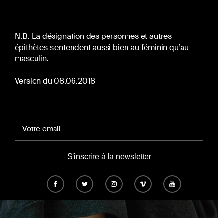
N.B. La désignation des personnes et autres
épithètes s’entendent aussi bien au féminin qu’au
masculin.
Version du 08.06.2018
S'inscrire à la newsletter