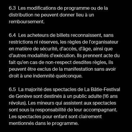
6.3 Les modifications de programme ou de la
distribution ne peuvent donner lieu à un
remboursement.
6.4 Les acheteurs de billets reconnaissent, sans
restrictions ni réserves, les règles de l'organisateur
en matière de sécurité, d'accès, d'âge, ainsi que
d’autres modalités d'exécution. Ils prennent acte du
fait qu'en cas de non-respect desdites règles, ils
peuvent être exclus de la manifestation sans avoir
droit à une indemnité quelconque.
6.5 La majorité des spectacles de La Bâtie-Festival
de Genève sont destinés à un public adulte (16 ans
révolus). Les mineurs qui assistent aux spectacles
sont sous la responsabilité de leur accompagnant.
Les spectacles pour enfant sont clairement
mentionnés dans le programme.