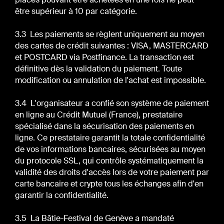
être supérieur à 10 par catégorie.
3.3 Les paiements se règlent uniquement au moyen
des cartes de crédit suivantes : VISA, MASTERCARD
et POSTCARD via Postfinance. La transaction est
définitive dès la validation du paiement. Toute
modification ou annulation de l'achat est impossible.
3.4 L'organisateur a confié son système de paiement
en ligne au Crédit Mutuel (France), prestataire
spécialisé dans la sécurisation des paiements en
ligne. Ce prestataire garantit la totale confidentialité
de vos informations bancaires, sécurisées au moyen
du protocole SSL, qui contrôle systématiquement la
validité des droits d'accès lors de votre paiement par
carte bancaire et crypte tous les échanges afin d'en
garantir la confidentialité.
3.5 La Bâtie-Festival de Genève a mandaté