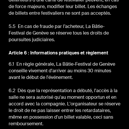
de force majeure, modifier leur billet. Les échanges
de billets entre festivaliers ne sont pas acceptés.
5.5 En cas de fraude par l’acheteur, La Bâtie-
Festival de Genève se réserve tous les droits de
poursuites judiciaires.
Article 6 : Informations pratiques et règlement
6.1 En règle générale, La Bâtie-Festival de Genève
conseille vivement d'arriver au moins 30 minutes
avant le début de l'événement.
6.2 Dès que la représentation a débuté, l'accès à la
salle ne sera autorisé qu'au moment opportun et en
accord avec la compagnie. L'organisateur se réserve
le droit de ne pas laisser entrer les retardataires,
même en possession d'un billet valable, ceci sans
remboursement.