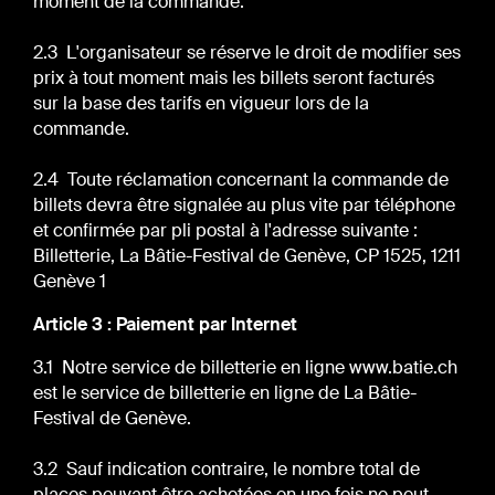
moment de la commande.
2.3 L'organisateur se réserve le droit de modifier ses
prix à tout moment mais les billets seront facturés
sur la base des tarifs en vigueur lors de la
commande.
2.4 Toute réclamation concernant la commande de
billets devra être signalée au plus vite par téléphone
et confirmée par pli postal à l'adresse suivante :
Billetterie, La Bâtie-Festival de Genève, CP 1525, 1211
Genève 1
Article 3 : Paiement par Internet
3.1 Notre service de billetterie en ligne www.batie.ch
est le service de billetterie en ligne de La Bâtie-
Festival de Genève.
3.2 Sauf indication contraire, le nombre total de
places pouvant être achetées en une fois ne peut