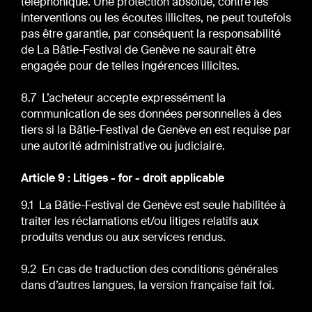
téléphonique. Une protection absolue, contre les
interventions ou les écoutes illicites, ne peut toutefois
pas être garantie, par conséquent la responsabilité
de La Bâtie-Festival de Genève ne saurait être
engagée pour de telles ingérences illicites.
8.7 L’acheteur accepte expressément la
communication de ses données personnelles à des
tiers si la Bâtie-Festival de Genève en est requise par
une autorité administrative ou judiciaire.
Article 9 : Litiges - for - droit applicable
9.1 La Bâtie-Festival de Genève est seule habilitée à
traiter les réclamations et/ou litiges relatifs aux
produits vendus ou aux services rendus.
9.2 En cas de traduction des conditions générales
dans d’autres langues, la version française fait foi.