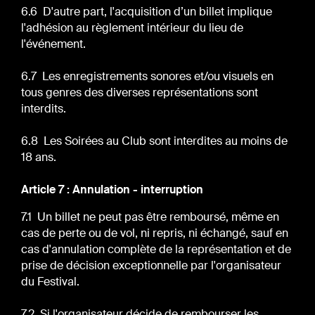
6.6 D'autre part, l'acquisition d’un billet implique
l'adhésion au règlement intérieur du lieu de
l'événement.
6.7 Les enregistrements sonores et/ou visuels en
tous genres des diverses représentations sont
interdits.
6.8 Les Soirées au Club sont interdites au moins de
18 ans.
Article 7 : Annulation - interruption
7.1 Un billet ne peut pas être remboursé, même en
cas de perte ou de vol, ni repris, ni échangé, sauf en
cas d'annulation complète de la représentation et de
prise de décision exceptionnelle par l'organisateur
du Festival.
7.2 Si l'organisateur décide de rembourser les