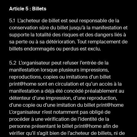
Article 5 : Billets
5.1 L’acheteur de billet est seul responsable de la
conservation sûre du billet jusqu’à la manifestation et
supporte la totalité des risques et des dangers liés à
sa perte ou à sa détérioration. Tout remplacement de
billets endommagés ou perdus est exclu.
5.2 L’organisateur peut refuser l’entrée de la
manifestation lorsque plusieurs impressions,
reproductions, copies ou imitations d'un billet
print@home sont en circulation et qu’un accès à la
manifestation a déjà été concédé préalablement au
détenteur d’une impression, d’une reproduction,
d'une copie ou d'une imitation du billet print@home
L’organisateur n’est notamment pas obligé de
procéder à une vérification de l’identité de la
personne présentant le billet print@home afin de
vérifier qu’il s’agit bien de l’acheteur de billets, ni de