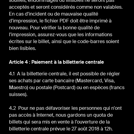
souillés, endommagés ou illisibles ne seront pas
acceptés et seront considérés comme non valables.
En cas d'incident ou de mauvaise qualité
d'impression, le fichier PDF doit être imprimé à
nouveau. Pour vérifier la bonne qualité de
l'impression, assurez-vous que les informations
écrites sur le billet, ainsi que le code-barres soient
bien lisibles.
Article 4 : Paiement à la billetterie centrale
4.1 A la billetterie centrale, il est possible de régler
ses achats par carte bancaire (Mastercard, Visa,
Maestro) ou postale (Postcard) ou en espèces (francs
suisses).
4.2 Pour ne pas défavoriser les personnes qui n'ont
pas accès à Internet, nous gardons un quota de
billets qui sera mis en vente à l’ouverture de la
billetterie centrale prévue le 27 août 2018 à 12h.