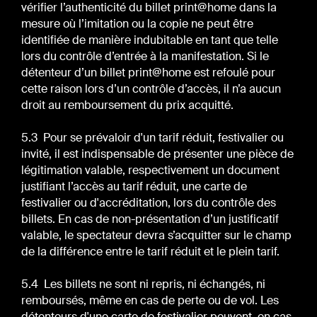
vérifier l’authenticité du billet print@home dans la
mesure où l’imitation ou la copie ne peut être
identifiée de manière indubitable en tant que telle
lors du contrôle d’entrée à la manifestation. Si le
détenteur d’un billet print@home est refoulé pour
cette raison lors d’un contrôle d’accès, il n’a aucun
droit au remboursement du prix acquitté.
5.3 Pour se prévaloir d'un tarif réduit, festivalier ou
invité, il est indispensable de présenter une pièce de
légitimation valable, respectivement un document
justifiant l’accès au tarif réduit, une carte de
festivalier ou d'accréditation, lors du contrôle des
billets. En cas de non-présentation d’un justificatif
valable, le spectateur devra s’acquitter sur le champ
de la différence entre le tarif réduit et le plein tarif.
5.4 Les billets ne sont ni repris, ni échangés, ni
remboursés, même en cas de perte ou de vol. Les
détenteurs d'une carte de festivalier peuvent, en cas