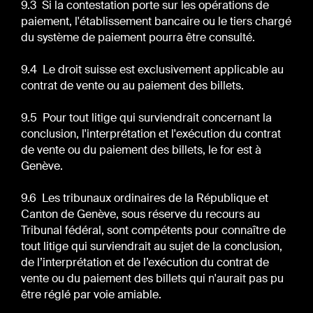
9.3 Si la contestation porte sur les opérations de
paiement, l'établissement bancaire ou le tiers chargé
du système de paiement pourra être consulté.
9.4 Le droit suisse est exclusivement applicable au
contrat de vente ou au paiement des billets.
9.5 Pour tout litige qui surviendrait concernant la
conclusion, l'interprétation et l'exécution du contrat
de vente ou du paiement des billets, le for est à
Genève.
9.6 Les tribunaux ordinaires de la République et
Canton de Genève, sous réserve du recours au
Tribunal fédéral, sont compétents pour connaître de
tout litige qui surviendrait au sujet de la conclusion,
de l’interprétation et de l’exécution du contrat de
vente ou du paiement des billets qui n'aurait pas pu
être réglé par voie amiable.