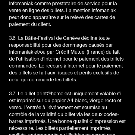
Infomaniak comme prestataire de service pour la
vente en ligne des billets. La mention Infomaniak
peut donc apparaître sur le relevé des cartes de
paiement du client.
3.6 La Bâtie-Festival de Genève décline toute
responsabilité pour des dommages causés par
Infomaniak et/ou par Crédit Mutuel (France) du fait
de l'utilisation d'Internet pour le paiement des billets
commandés. Le recours à Internet pour le paiement
des billets se fait aux risques et périls exclusifs de
celui qui commande les billets.
3.7 Le billet print@home est uniquement valable s'il
est imprimé sur du papier A4 blanc, vierge recto et
verso. L'entrée à l'événement est soumise au
contrôle de la validité du billet via les deux codes-
barres imprimés. Une bonne qualité d'impression est
nécessaire. Les billets partiellement imprimés,