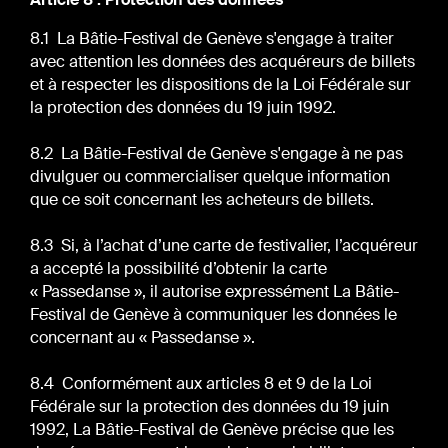
8.1 La Bâtie-Festival de Genève s'engage à traiter
avec attention les données des acquéreurs de billets
et à respecter les dispositions de la Loi Fédérale sur
la protection des données du 19 juin 1992.
8.2 La Bâtie-Festival de Genève s'engage à ne pas
divulguer ou commercialiser quelque information
que ce soit concernant les acheteurs de billets.
8.3 Si, à l’achat d’une carte de festivalier, l’acquéreur
a accepté la possibilité d’obtenir la carte
« Passedanse », il autorise expressément La Bâtie-
Festival de Genève à communiquer les données le
concernant au « Passedanse ».
8.4 Conformément aux articles 8 et 9 de la Loi
Fédérale sur la protection des données du 19 juin
1992, La Bâtie-Festival de Genève précise que les