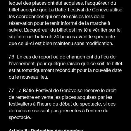
lequel des places ont été acquises, l’acquéreur du
billet accepte que La Bâtie-Festival de Genève utilise
les coordonnées qui ont été saisies lors de la
réservation pour le tenir informé de la marche à
suivre. L’acquéreur du billet est invité à vérifier sur le
site internet
batie.ch
24 heures avant le spectacle
que celui-ci est bien maintenu sans modification.
7.6 En cas de report ou de changement du lieu de
l'événement, pour quelque raison que ce soit, le billet
est automatiquement reconduit pour la nouvelle date
ou le nouveau lieu.
7.7 La Bâtie-Festival de Genève se réserve le droit
de remettre en vente les places acquises par les
festivaliers à l’heure du début du spectacle, si ces
derniers ne se sont pas présentés à l’entrée du
spectacle.
Article 8 : Protection des données