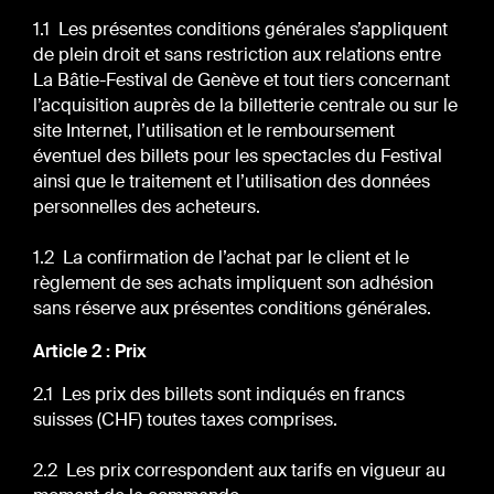
1.1 Les présentes conditions générales s’appliquent
de plein droit et sans restriction aux relations entre
La Bâtie-Festival de Genève et tout tiers concernant
l’acquisition auprès de la billetterie centrale ou sur le
site Internet, l’utilisation et le remboursement
éventuel des billets pour les spectacles du Festival
ainsi que le traitement et l’utilisation des données
personnelles des acheteurs.
1.2 La confirmation de l’achat par le client et le
règlement de ses achats impliquent son adhésion
sans réserve aux présentes conditions générales.
Article 2 : Prix
2.1 Les prix des billets sont indiqués en francs
suisses (CHF) toutes taxes comprises.
2.2 Les prix correspondent aux tarifs en vigueur au