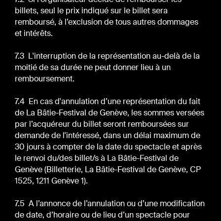
billets, seul le prix indiqué sur le billet sera
remboursé, à l’exclusion de tous autres dommages
et intérêts.
7.3 L'interruption de la représentation au-delà de la
moitié de sa durée ne peut donner lieu à un
remboursement.
7.4 En cas d'annulation d’une représentation du fait
de La Bâtie-Festival de Genève, les sommes versées
par l’acquéreur du billet seront remboursées sur
demande de l'intéressé, dans un délai maximum de
30 jours à compter de la date du spectacle et après
le renvoi du/des billet/s à La Bâtie-Festival de
Genève (Billetterie, La Bâtie-Festival de Genève, CP
1525, 1211 Genève 1).
7.5 A l’annonce de l’annulation ou d’une modification
de date, d’horaire ou de lieu d’un spectacle pour