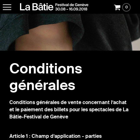
0
Conditions
générales
Conditions générales de vente concernant l’achat
et le paiement des billets pour les spectacles de La
Bâtie-Festival de Genève
Article 1 : Champ d’application - parties