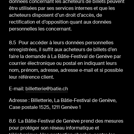
données concernant les acheteurs de billets peuvent
être utilisées par ses services internes et que les
acheteurs disposent d’un droit d’accès, de
rectification et d’opposition quant aux données
personnelles les concernant.
8.5 Pour accéder à leurs données personnelles
enregistrées, il suffit aux acheteurs de billets d’en
faire la demande à La Bâtie-Festival de Genève par
courrier électronique ou postal en indiquant leurs
nom, prénom, adresse, adresse e-mail et si possible
leur référence client.
E-mail:
billetterie@batie.ch
Adresse : Billetterie, La Bâtie-Festival de Genève,
Case postale 1525, 1211 Genève 1
8.6 La Bâtie-Festival de Genève prend des mesures
pour protéger son réseau informatique et