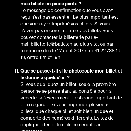
mes billets en pièce jointe ?
Le message de confirmation que vous avez
reçu n'est pas essentiel. Le plus important est
que vous ayez imprimé vos billets. Si vous
n'avez pas encore imprimé vos billets, vous
pouvez contacter la billetterie par e-
mail
billetterie@batie.ch
au plus vite, ou par
téléphone dès le 27 août 2017 au +41 22 738 19
19, entre 12h et 19h.
Que se passe-t-il si je photocopie mon billet et
le donne à quelqu'un ?
Si vous dupliquez un billet, seule la première
personne se présentant au contrôle pourra
accéder à l'événement. Il est donc important de
bien regarder, si vous imprimez plusieurs
billets, que chaque billet soit bien unique et
comporte des numéros différents. Evitez de
dupliquer des billets, ils ne seront pas