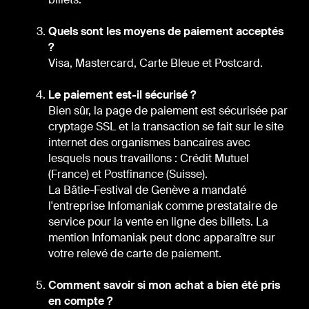
Quels sont les moyens de paiement acceptés
?
Visa, Mastercard, Carte Bleue et Postcard.
Le paiement est-il sécurisé ?
Bien sûr, la page de paiement est sécurisée par
cryptage SSL et la transaction se fait sur le site
internet des organismes bancaires avec
lesquels nous travaillons : Crédit Mutuel
(France) et Postfinance (Suisse).
La Bâtie-Festival de Genève a mandaté
l'entreprise Infomaniak comme prestataire de
service pour la vente en ligne des billets. La
mention Infomaniak peut donc apparaître sur
votre relevé de carte de paiement.
Comment savoir si mon achat a bien été pris
en compte ?