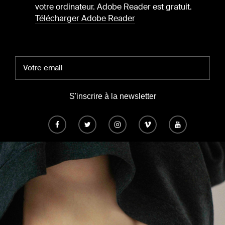
votre ordinateur. Adobe Reader est gratuit.
Télécharger Adobe Reader
S'inscrire à la newsletter