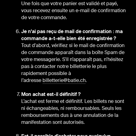
Une fois que votre panier est validé et payé,
vous recevez ensuite un e-mail de confirmation
de votre commande.
Je n'ai pas reçu de mail de confirmation : ma
commande a-t-elle bien été enregistrée ?
Tout d'abord, vérifiez si le mail de confirmation
de commande apparaît dans la boîte Spam de
votre messagerie. S'il n’apparaît pas, n’hésitez
pas à contacter notre billetterie le plus
rapidement possible à
l’adresse
billetterie@batie.ch
.
Mon achat est-il définitif ?
L’achat est ferme et définitif. Les billets ne sont
ni échangeables, ni remboursables. Seuls les
remboursements dus à une annulation de la
manifestation sont autorisés.