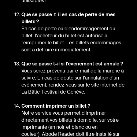
utilisables !
Que se passe-t-il en cas de perte de mes
billets ?
En cas de perte ou d'endommagement du
billet, l'acheteur du billet est autorisé à
réimprimer le billet. Les billets endommagés
sont à détruire immédiatement.
Que se passe t-il si l'événement est annulé ?
Vous serez prévenu par e-mail de la marche à
suivre. En cas de doute sur l'annulation d'un
événement, rendez-vous sur le site internet de
La Bâtie-Festival de Genève.
Comment imprimer un billet ?
Notre service vous permet d'imprimer
directement vos billets à domicile, sur votre
imprimante (en noir et blanc ou en
couleur). Abode Reader doit être installé sur