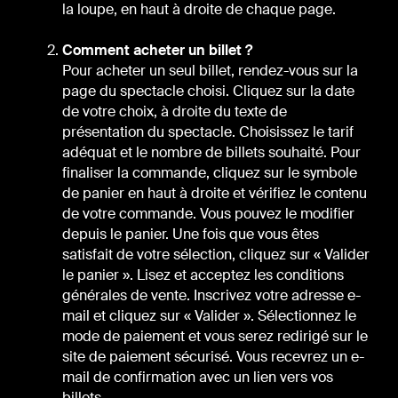
la loupe, en haut à droite de chaque page.
Comment acheter un billet ?
Pour acheter un seul billet, rendez-vous sur la
page du spectacle choisi. Cliquez sur la date
de votre choix, à droite du texte de
présentation du spectacle. Choisissez le tarif
adéquat et le nombre de billets souhaité. Pour
finaliser la commande, cliquez sur le symbole
de panier en haut à droite et vérifiez le contenu
de votre commande. Vous pouvez le modifier
depuis le panier. Une fois que vous êtes
satisfait de votre sélection, cliquez sur « Valider
le panier ». Lisez et acceptez les conditions
générales de vente. Inscrivez votre adresse e-
mail et cliquez sur « Valider ». Sélectionnez le
mode de paiement et vous serez redirigé sur le
site de paiement sécurisé. Vous recevrez un e-
mail de confirmation avec un lien vers vos
billets.