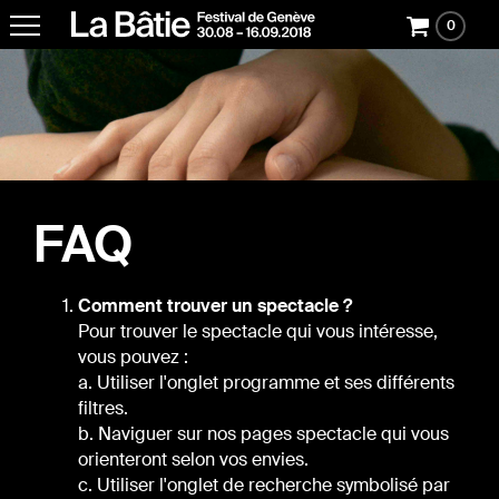
0
FAQ
Comment trouver un spectacle ?
Pour trouver le spectacle qui vous intéresse,
vous pouvez :
a. Utiliser l'onglet programme et ses différents
filtres.
b. Naviguer sur nos pages spectacle qui vous
orienteront selon vos envies.
c. Utiliser l'onglet de recherche symbolisé par