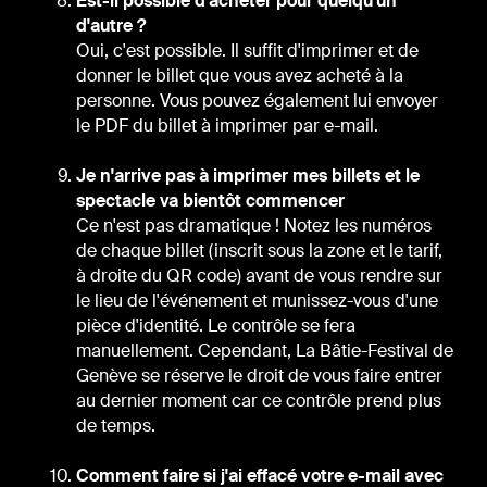
Est-il possible d'acheter pour quelqu'un
d'autre ?
Oui, c'est possible. Il suffit d'imprimer et de
donner le billet que vous avez acheté à la
personne. Vous pouvez également lui envoyer
le PDF du billet à imprimer par e-mail.
Je n'arrive pas à imprimer mes billets et le
spectacle va bientôt commencer
Ce n'est pas dramatique ! Notez les numéros
de chaque billet (inscrit sous la zone et le tarif,
à droite du QR code) avant de vous rendre sur
le lieu de l'événement et munissez-vous d'une
pièce d'identité. Le contrôle se fera
manuellement. Cependant, La Bâtie-Festival de
Genève se réserve le droit de vous faire entrer
au dernier moment car ce contrôle prend plus
de temps.
Comment faire si j'ai effacé votre e-mail avec